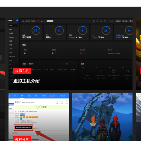
虚拟主机
虚拟主机介绍
教程分享