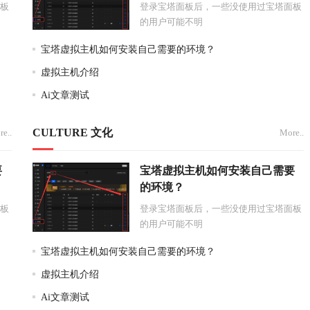
板
登录宝塔面板后，一些没使用过宝塔面板
的用户可能不明
宝塔虚拟主机如何安装自己需要的环境？
虚拟主机介绍
Ai文章测试
CULTURE 文化
e..
More..
要
宝塔虚拟主机如何安装自己需要
的环境？
板
登录宝塔面板后，一些没使用过宝塔面板
的用户可能不明
宝塔虚拟主机如何安装自己需要的环境？
虚拟主机介绍
Ai文章测试