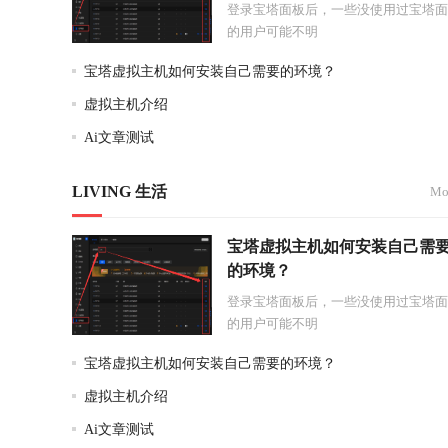
登录宝塔面板后，一些没使用过宝塔面
的用户可能不明
宝塔虚拟主机如何安装自己需要的环境？
虚拟主机介绍
Ai文章测试
LIVING 生活
Mor
宝塔虚拟主机如何安装自己需
的环境？
登录宝塔面板后，一些没使用过宝塔面
的用户可能不明
宝塔虚拟主机如何安装自己需要的环境？
虚拟主机介绍
Ai文章测试