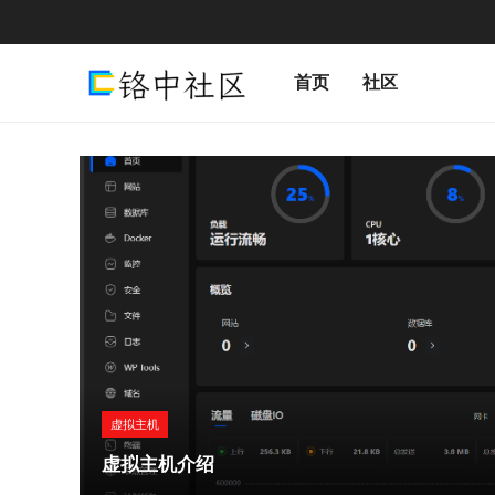
首页
社区
虚拟主机
虚拟主机介绍