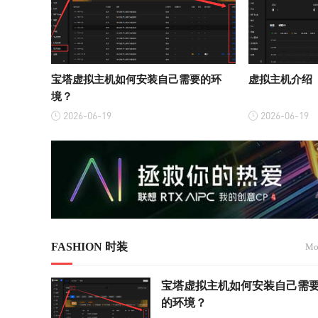
宝塔虚拟主机如何安装自己需要的环
虚拟主机介绍
境？
2026-06-19
2026-06-19
FASHION 时装
Mor
宝塔虚拟主机如何安装自己需
的环境？